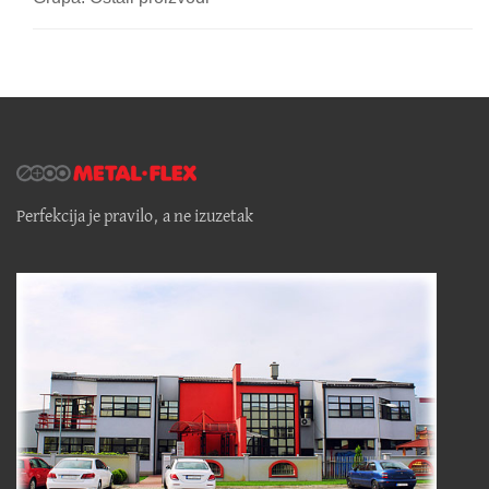
Perfekcija je pravilo, a ne izuzetak